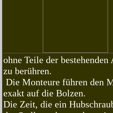
ohne Teile der bestehenden
zu berühren.
Die Monteure führen den M
exakt auf die Bolzen.
Die Zeit, die ein Hubschrau