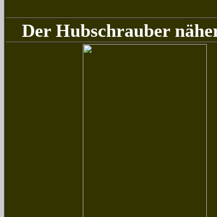
Der Hubschrauber nähert