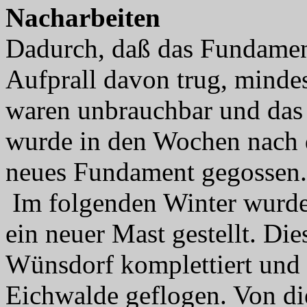
Nacharbeiten
Dadurch, daß das Fundamen
Aufprall davon trug, minde
waren unbrauchbar und das
wurde in den Wochen nach 
neues Fundament gegossen.
Im folgenden Winter wurde
ein neuer Mast gestellt. Di
Wünsdorf komplettiert und
Eichwalde geflogen. Von d