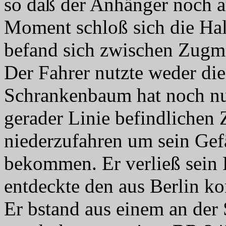
so daß der Anhänger noch a
Moment schloß sich die Ha
befand sich zwischen Zugm
Der Fahrer nutzte weder die 
Schrankenbaum hat noch nut
gerader Linie befindlichen
niederzufahren um sein Gef
bekommen. Er verließ sein F
entdeckte den aus Berlin 
Er bstand aus einem an der