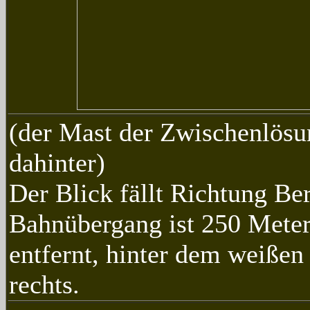
(der Mast der Zwischenlösu
dahinter)
Der Blick fällt Richtung Ber
Bahnübergang ist 250 Mete
entfernt, hinter dem weiße
rechts.