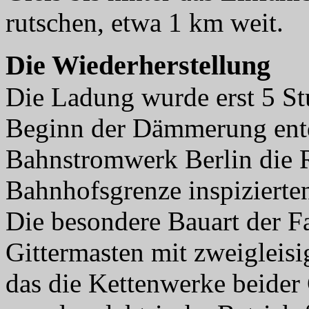
rutschen, etwa 1 km weit.
Die Wiederherstellung
Die Ladung wurde erst 5 S
Beginn der Dämmerung ent
Bahnstromwerk Berlin die R
Bahnhofsgrenze inspizierte
Die besondere Bauart der Fa
Gittermasten mit zweigleisi
das die Kettenwerke beider 