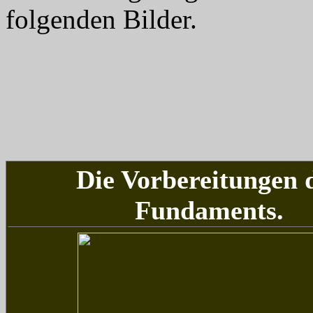
folgenden Bilder.
Die Vorbereitungen 
Fundaments.