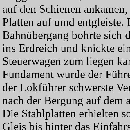
auf den Schienen ankamen, 
Platten auf umd entgleiste.
Bahnübergang bohrte sich d
ins Erdreich und knickte ei
Steuerwagen zum liegen kam
Fundament wurde der Führe
der Lokführer schwerste Verl
nach der Bergung auf dem 
Die Stahlplatten erhielten s
Gleis bis hinter das Einfa