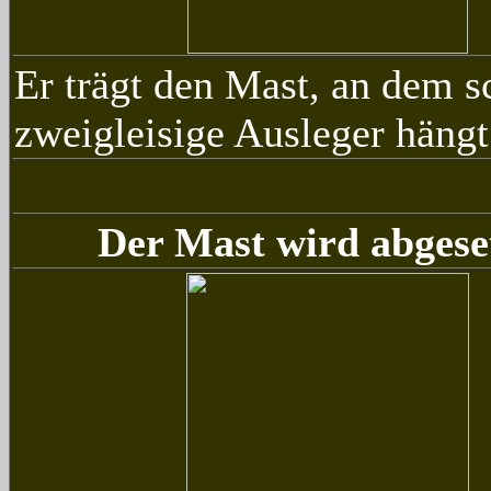
Er trägt den Mast, an dem s
zweigleisige Ausleger hängt
Der Mast wird abgese