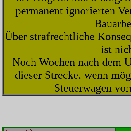
permanent ignorierten V
Bauarbe
Über strafrechtliche Konse
ist ni
Noch Wochen nach dem Unf
dieser Strecke, wenn mög
Steuerwagen vor