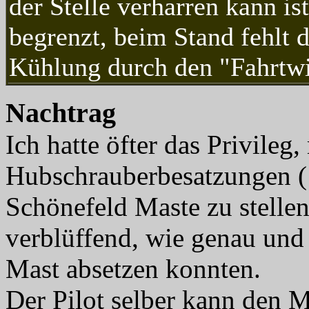
der Stelle verharren kann ist
begrenzt, beim Stand fehlt d
Kühlung durch den "Fahrtw
Nachtrag
Ich hatte öfter das Privileg,
Hubschrauberbesatzungen ( 
Schönefeld Maste zu stelle
verblüffend, wie genau und
Mast absetzen konnten.
Der Pilot selber kann den 